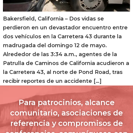
Bakersfield, California – Dos vidas se
perdieron en un devastador encuentro entre
dos vehículos en la Carretera 43 durante la
madrugada del domingo 12 de mayo.
Alrededor de las 3:34 a.m., agentes de la
Patrulla de Caminos de California acudieron a
la Carretera 43, al norte de Pond Road, tras
recibir reportes de un accidente […]
Para patrocinios, alcance
comunitario, asociaciones de
referencia y compromisos de