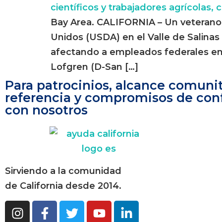
Bay Area. CALIFORNIA – Un veterano m
Unidos (USDA) en el Valle de Salin
afectando a empleados federales en s
Lofgren (D-San […]
Para patrocinios, alcance comunit
referencia y compromisos de con
con nosotros
Sirviendo a la comunidad
de California desde 2014.