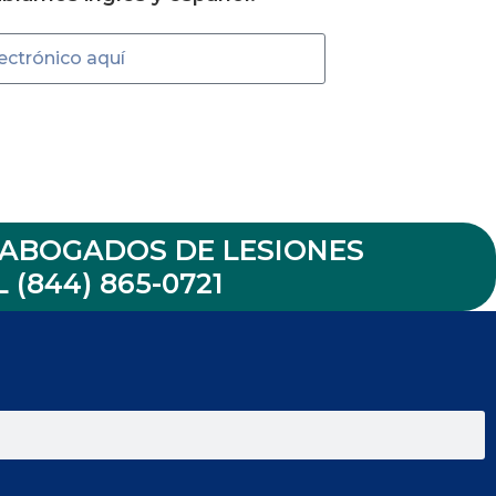
ABOGADOS DE LESIONES
 (844) 865-0721