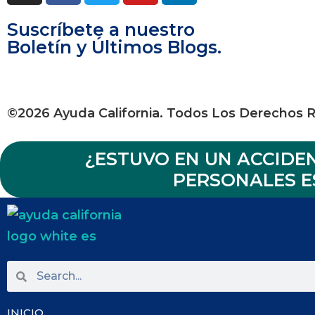
Suscríbete a nuestro
Boletín y Últimos Blogs.
©2026 Ayuda California. Todos Los Derechos 
¿ESTUVO EN UN ACCID
PERSONALES ES
INICIO