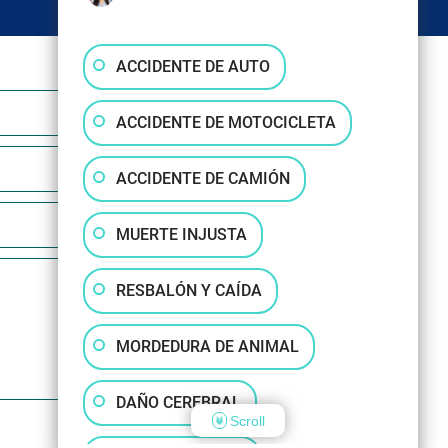
ACCIDENTE DE AUTO
ACCIDENTE DE MOTOCICLETA
ACCIDENTE DE CAMIÓN
MUERTE INJUSTA
RESBALÓN Y CAÍDA
MORDEDURA DE ANIMAL
DAÑO CEREBRAL
Scroll