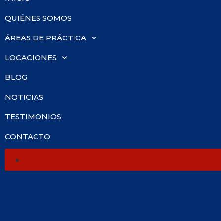
QUIÉNES SOMOS
ÁREAS DE PRÁCTICA
LOCACIONES
BLOG
NOTICIAS
TESTIMONIOS
CONTACTO