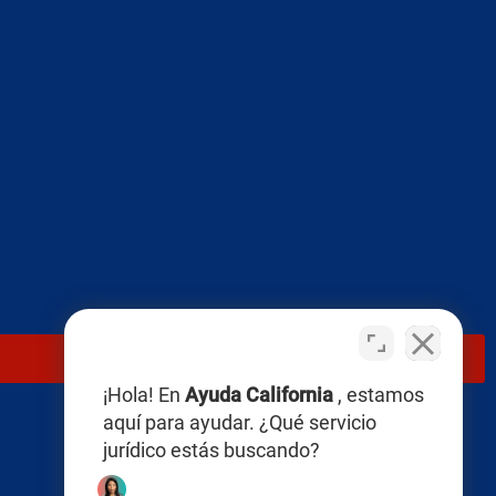
¡Hola! En
Ayuda California
, estamos
aquí para ayudar. ¿Qué servicio
jurídico estás buscando?