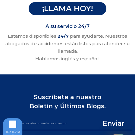
¡LLAMA HOY!
A su servicio 24/7
Estamos disponibles
24/7
para ayudarte. Nuestros
abogados de accidentes están listos para atender su
llamada.
Hablamos inglés y español.
Suscríbete a nuestro
Boletín y Últimos Blogs.
Enviar
TEXTÉAM