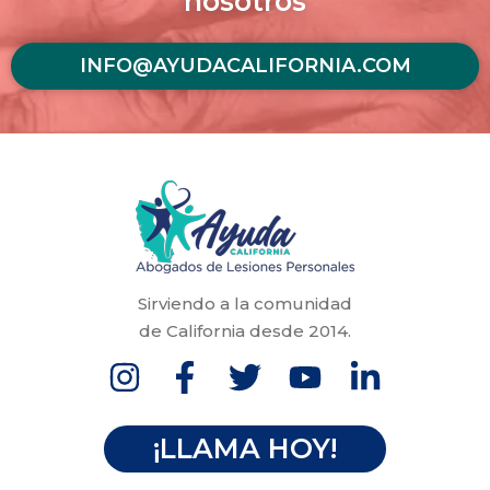
nosotros
INFO@AYUDACALIFORNIA.COM
Sirviendo a la comunidad
de California desde 2014.
¡LLAMA HOY!