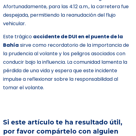
Afortunadamente, para las 4:12 a.m., la carretera fue
despejada, permitiendo la reanudación del flujo
vehicular.
Este trágico
accidente de DUI en el puente de la
Bahía
sirve como recordatorio de la importancia de
la prudencia al volante y los peligros asociados con
conducir bajo la influencia. La comunidad lamenta la
pérdida de una vida y espera que este incidente
impulse a reflexionar sobre la responsabilidad al
tomar el volante.
Si este artículo te ha resultado útil,
por favor compártelo con alguien