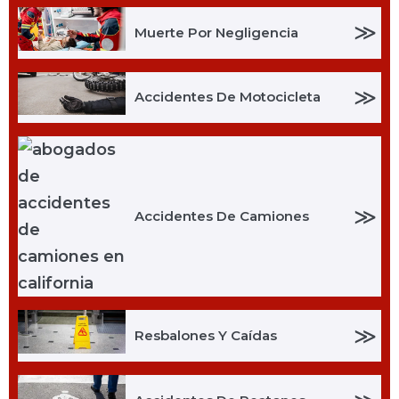
≫
Muerte Por Negligencia
≫
Accidentes De Motocicleta
≫
Accidentes De Camiones
≫
Resbalones Y Caídas