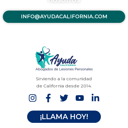
INFO@AYUDACALIFORNIA.COM
Sirviendo a la comunidad
de California desde 2014.
¡LLAMA HOY!