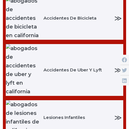
≫
Accidentes De Bicicleta
≫
Accidentes De Uber Y Lyft
≫
Lesiones Infantiles