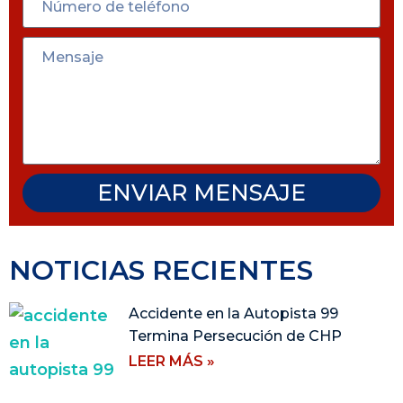
ENVIAR MENSAJE
NOTICIAS RECIENTES
Accidente en la Autopista 99
Termina Persecución de CHP
LEER MÁS »