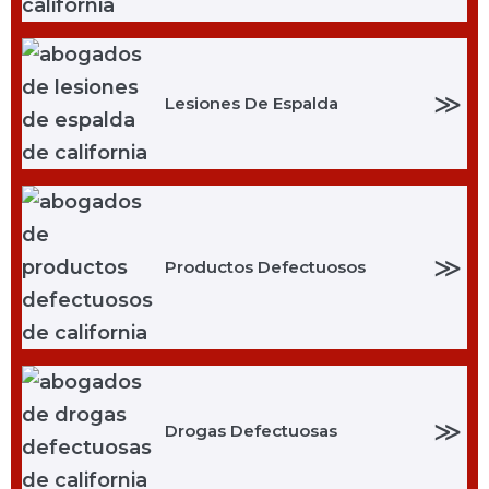
≫
Lesiones De Espalda
≫
Productos Defectuosos
≫
Drogas Defectuosas