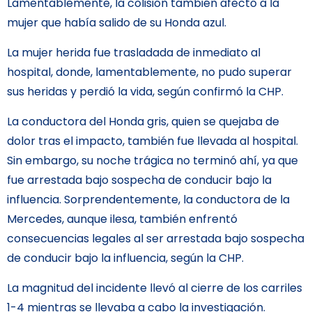
Lamentablemente, la colisión también afectó a la
mujer que había salido de su Honda azul.
La mujer herida fue trasladada de inmediato al
hospital, donde, lamentablemente, no pudo superar
sus heridas y perdió la vida, según confirmó la CHP.
La conductora del Honda gris, quien se quejaba de
dolor tras el impacto, también fue llevada al hospital.
Sin embargo, su noche trágica no terminó ahí, ya que
fue arrestada bajo sospecha de conducir bajo la
influencia. Sorprendentemente, la conductora de la
Mercedes, aunque ilesa, también enfrentó
consecuencias legales al ser arrestada bajo sospecha
de conducir bajo la influencia, según la CHP.
La magnitud del incidente llevó al cierre de los carriles
1-4 mientras se llevaba a cabo la investigación.