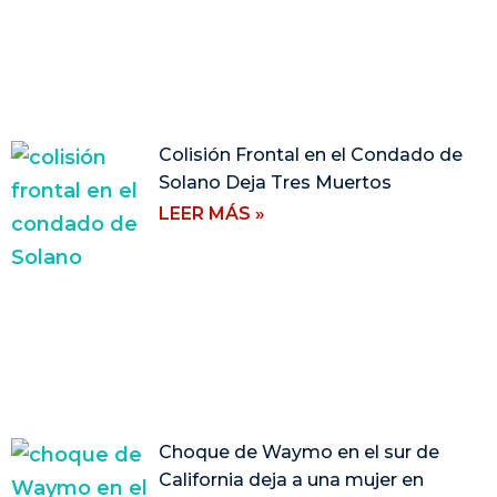
Colisión Frontal en el Condado de
Solano Deja Tres Muertos
LEER MÁS »
Choque de Waymo en el sur de
California deja a una mujer en