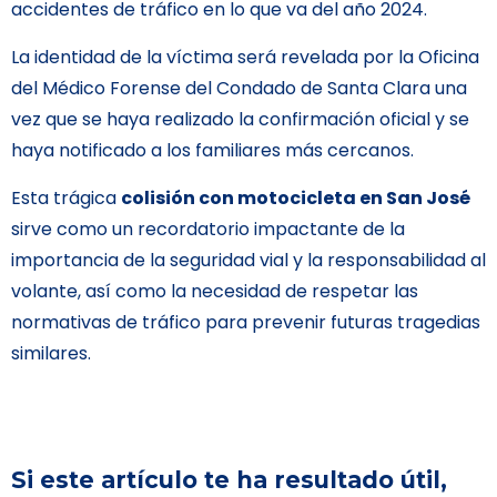
accidentes de tráfico en lo que va del año 2024.
La identidad de la víctima será revelada por la Oficina
del Médico Forense del Condado de Santa Clara una
vez que se haya realizado la confirmación oficial y se
haya notificado a los familiares más cercanos.
Esta trágica
colisión con motocicleta en San José
sirve como un recordatorio impactante de la
importancia de la seguridad vial y la responsabilidad al
volante, así como la necesidad de respetar las
normativas de tráfico para prevenir futuras tragedias
similares.
Si este artículo te ha resultado útil,