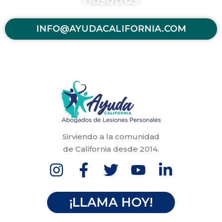
INFO@AYUDACALIFORNIA.COM
Sirviendo a la comunidad
de California desde 2014.
¡LLAMA HOY!