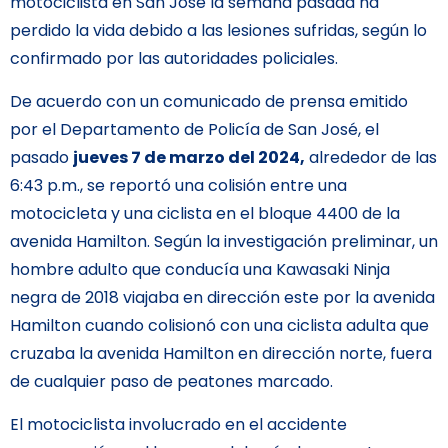
motociclista en San José la semana pasada ha
perdido la vida debido a las lesiones sufridas, según lo
confirmado por las autoridades policiales.
De acuerdo con un comunicado de prensa emitido
por el Departamento de Policía de San José, el
pasado
jueves 7 de marzo del 2024,
alrededor de las
6:43 p.m., se reportó una colisión entre una
motocicleta y una ciclista en el bloque 4400 de la
avenida Hamilton. Según la investigación preliminar, un
hombre adulto que conducía una Kawasaki Ninja
negra de 2018 viajaba en dirección este por la avenida
Hamilton cuando colisionó con una ciclista adulta que
cruzaba la avenida Hamilton en dirección norte, fuera
de cualquier paso de peatones marcado.
El motociclista involucrado en el accidente