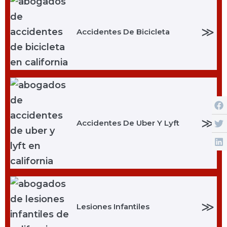
≫
Accidentes De Bicicleta
≫
Accidentes De Uber Y Lyft
≫
Lesiones Infantiles