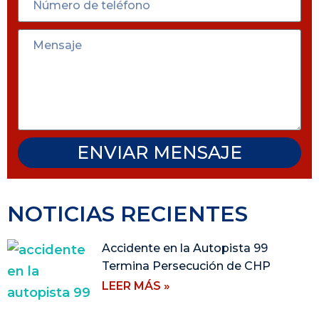
ENVIAR MENSAJE
NOTICIAS RECIENTES
Accidente en la Autopista 99
Termina Persecución de CHP
LEER MÁS »