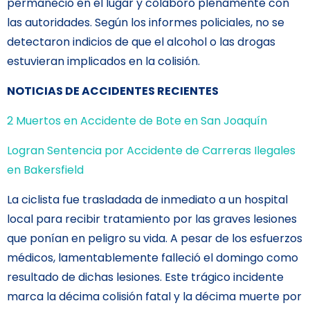
permaneció en el lugar y colaboró plenamente con
las autoridades. Según los informes policiales, no se
detectaron indicios de que el alcohol o las drogas
estuvieran implicados en la colisión.
NOTICIAS DE ACCIDENTES RECIENTES
2 Muertos en Accidente de Bote en San Joaquín
Logran Sentencia por Accidente de Carreras Ilegales
en Bakersfield
La ciclista fue trasladada de inmediato a un hospital
local para recibir tratamiento por las graves lesiones
que ponían en peligro su vida. A pesar de los esfuerzos
médicos, lamentablemente falleció el domingo como
resultado de dichas lesiones. Este trágico incidente
marca la décima colisión fatal y la décima muerte por