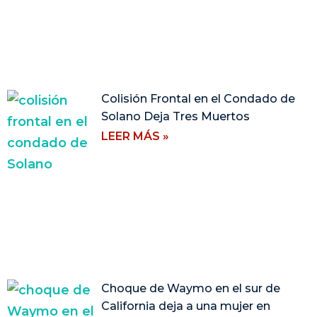
Colisión Frontal en el Condado de
Solano Deja Tres Muertos
LEER MÁS »
Choque de Waymo en el sur de
California deja a una mujer en