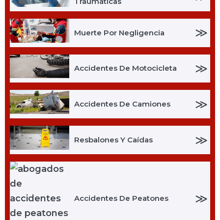
Traumáticas
≫
Muerte Por Negligencia
≫
Accidentes De Motocicleta
≫
Accidentes De Camiones
≫
Resbalones Y Caídas
≫
Accidentes De Peatones