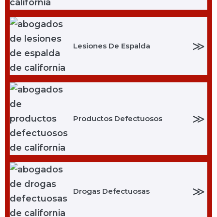
≫
Lesiones De Espalda
≫
Productos Defectuosos
≫
Drogas Defectuosas