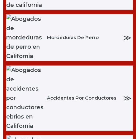
≫
Mordeduras De Perro
≫
Accidentes Por Conductores