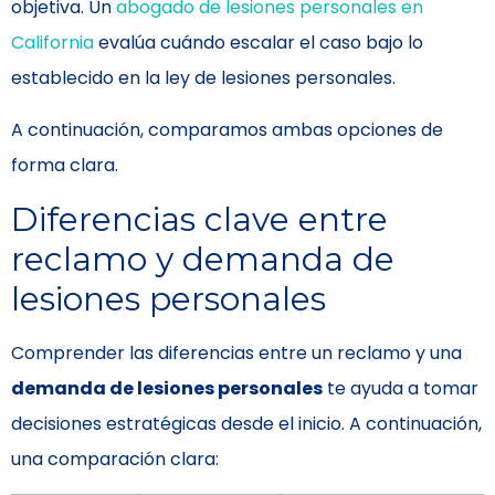
objetiva. Un
abogado de lesiones personales en
California
evalúa cuándo escalar el caso bajo lo
establecido en la ley de lesiones personales.
A continuación, comparamos ambas opciones de
forma clara.
Diferencias clave entre
reclamo y demanda de
lesiones personales
Comprender las diferencias entre un reclamo y una
demanda de lesiones personales
te ayuda a tomar
decisiones estratégicas desde el inicio. A continuación,
una comparación clara: