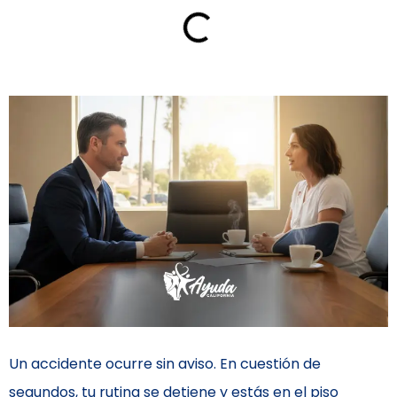
Un accidente ocurre sin aviso. En cuestión de
segundos, tu rutina se detiene y estás en el piso