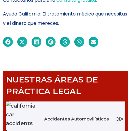
Contáctanos para una
consulta gratuita
.
Ayuda California: El tratamiento médico que necesitas
y el dinero que mereces.
NUESTRAS ÁREAS DE
PRÁCTICA LEGAL
≫
Accidentes Automovilísticos