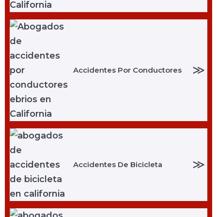
≫
Accidentes Por Conductores
≫
Accidentes De Bicicleta