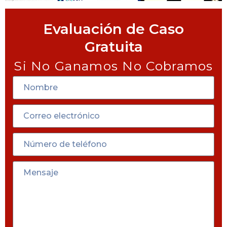
Evaluación de Caso
Gratuita
Si No Ganamos No Cobramos