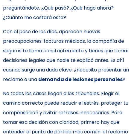
preguntándote. ¿Qué pasó? ¿Qué hago ahora?
¿Cuánto me costará esto?
Con el paso de los días, aparecen nuevas
preocupaciones: facturas médicas, la compañía de
seguros te llama constantemente y tienes que tomar
decisiones legales que nadie te explicó antes. Es ahí
cuando surge una duda clave: ¿necesito presentar un
reclamo o una
demanda de lesiones personales
?
No todos los casos llegan a los tribunales. Elegir el
camino correcto puede reducir el estrés, proteger tu
compensación y evitar retrasos innecesarios. Para
tomar esa decisión con claridad, primero hay que
entender el punto de partida más común: el reclamo