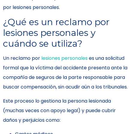
por lesiones personales.
¿Qué es un reclamo por
lesiones personales y
cuándo se utiliza?
Un reclamo por
lesiones personales
es una solicitud
formal que la víctima del accidente presenta ante la
compañía de seguros de la parte responsable para
buscar compensación, sin acudir aún a los tribunales.
Este proceso lo gestiona la persona lesionada
(muchas veces con apoyo legal) y puede cubrir
daños y perjuicios como: