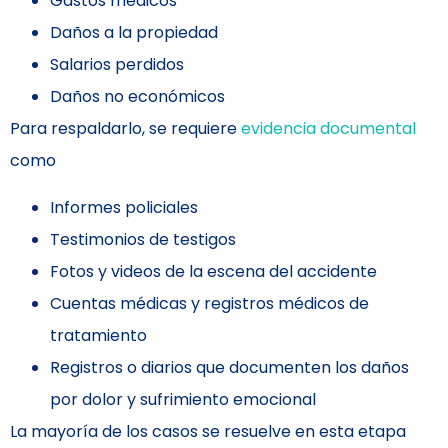
Gastos médicos
Daños a la propiedad
Salarios perdidos
Daños no económicos
Para respaldarlo, se requiere
evidencia documental
como
Informes policiales
Testimonios de testigos
Fotos y videos de la escena del accidente
Cuentas médicas y registros médicos de
tratamiento
Registros o diarios que documenten los daños
por dolor y sufrimiento emocional
La mayoría de los casos se resuelve en esta etapa