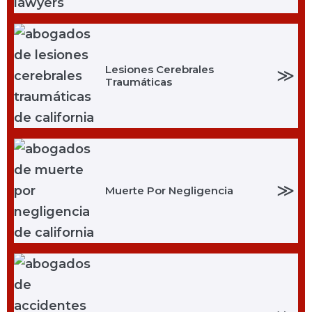
Lesiones Cerebrales
≫
Traumáticas
≫
Muerte Por Negligencia