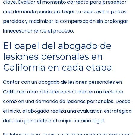
clave. Evaluar el momento correcto para presentar
una demanda puede proteger tu caso, evitar plazos
perdidos y maximizar la compensación sin prolongar
innecesariamente el proceso.
El papel del abogado de
lesiones personales en
California en cada etapa
Contar con un abogado de lesiones personales en
California marca la diferencia tanto en un reclamo
como en una demanda de lesiones personales. Desde
el inicio, el abogado realiza una evaluación estratégica
del caso para definir el mejor camino legal.
Su labor incluye reunir y organizar evidencia, gestionar