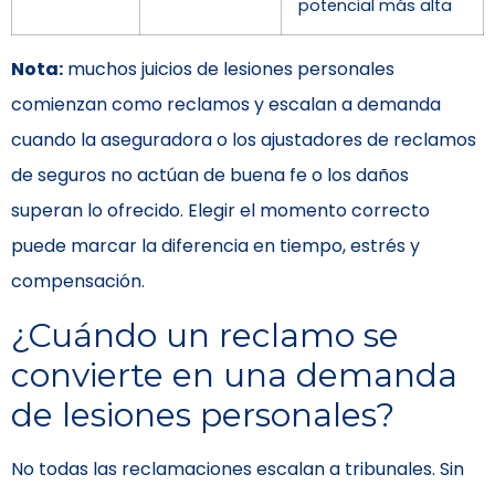
potencial más alta
Nota:
muchos juicios de lesiones personales
comienzan como reclamos y escalan a demanda
cuando la aseguradora o los ajustadores de reclamos
de seguros no actúan de buena fe o los daños
superan lo ofrecido. Elegir el momento correcto
puede marcar la diferencia en tiempo, estrés y
compensación.
¿Cuándo un reclamo se
convierte en una demanda
de lesiones personales?
No todas las reclamaciones escalan a tribunales. Sin