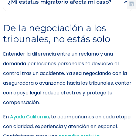
¿Mi estatus migratorio afecta mi caso?
De la negociación a los
tribunales, no estás solo
Entender la diferencia entre un reclamo y una
demanda por lesiones personales te devuelve el
control tras un accidente. Ya sea negociando con la
aseguradora o avanzando hacia los tribunales, contar
con apoyo legal reduce el estrés y protege tu
compensación.
En
Ayuda California
, te acompañamos en cada etapa
con claridad, experiencia y atención en español.