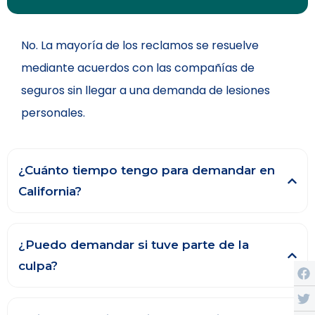
No. La mayoría de los reclamos se resuelve
mediante acuerdos con las compañías de
seguros sin llegar a una demanda de lesiones
personales.
¿Cuánto tiempo tengo para demandar en
California?
¿Puedo demandar si tuve parte de la
culpa?