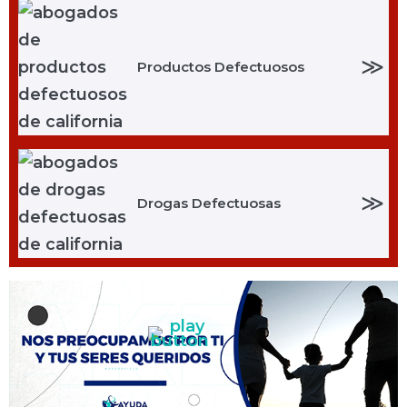
≫
Productos Defectuosos
≫
Drogas Defectuosas