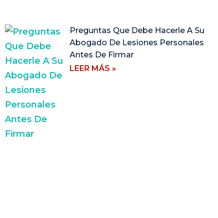
Preguntas Que Debe Hacerle A Su
Abogado De Lesiones Personales
Antes De Firmar
LEER MÁS »