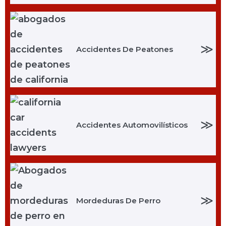
≫
Accidentes De Peatones
≫
Accidentes Automovilísticos
≫
Mordeduras De Perro