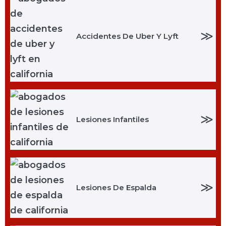
≫
Accidentes De Uber Y Lyft
≫
Lesiones Infantiles
≫
Lesiones De Espalda