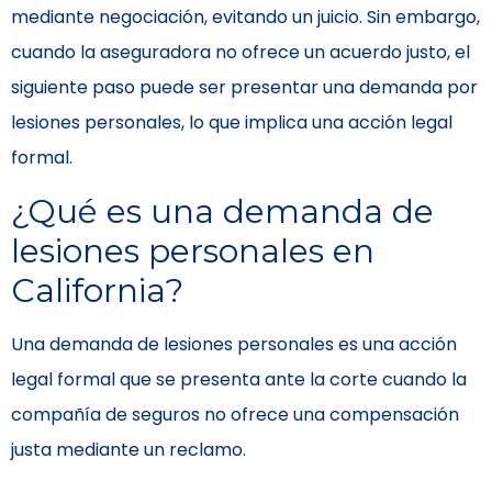
mediante negociación, evitando un juicio. Sin embargo,
cuando la aseguradora no ofrece un acuerdo justo, el
siguiente paso puede ser presentar una demanda por
lesiones personales, lo que implica una acción legal
formal.
¿Qué es una demanda de
lesiones personales en
California?
Una demanda de lesiones personales es una acción
legal formal que se presenta ante la corte cuando la
compañía de seguros no ofrece una compensación
justa mediante un reclamo.