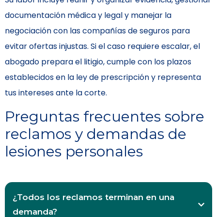
documentación médica y legal y manejar la
negociación con las compañías de seguros para
evitar ofertas injustas. Si el caso requiere escalar, el
abogado prepara el litigio, cumple con los plazos
establecidos en la ley de prescripción y representa
tus intereses ante la corte.
Preguntas frecuentes sobre
reclamos y demandas de
lesiones personales
¿Todos los reclamos terminan en una
demanda?