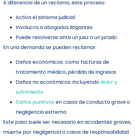
A diferencia de un reclamo, este proceso:
Activa el sistema judicial
Involucra a abogados litigantes
Puede resolverse ante un juez o un jurado
En una demanda se pueden reclamar:
Daños económicos: como facturas de
tratamiento médico, pérdida de ingresos
Daños no económicos: incluyendo
dolor y
sufrimiento
Daños punitivos
en casos de conducta grave o
negligencia extrema
Este paso suele ser necesario en accidentes graves,
muerte por negligencia o casos de responsabilidad