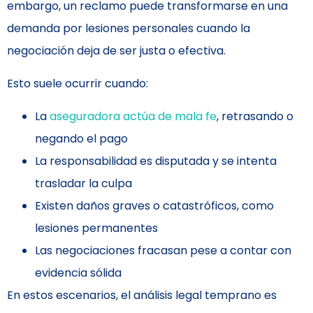
embargo, un reclamo puede transformarse en una
demanda por lesiones personales cuando la
negociación deja de ser justa o efectiva.
Esto suele ocurrir cuando:
La
aseguradora actúa de mala fe
, retrasando o
negando el pago
La responsabilidad es disputada y se intenta
trasladar la culpa
Existen daños graves o catastróficos, como
lesiones permanentes
Las negociaciones fracasan pese a contar con
evidencia sólida
En estos escenarios, el análisis legal temprano es