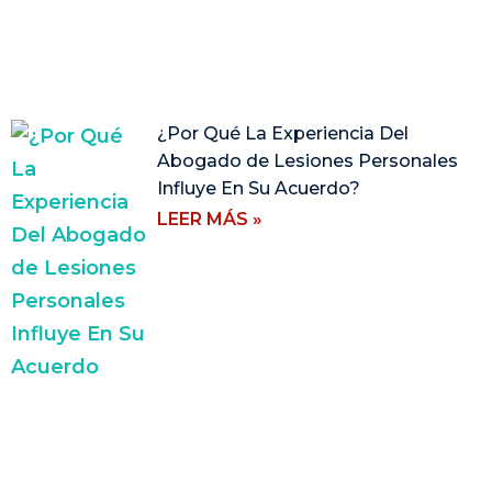
¿Por Qué La Experiencia Del
Abogado de Lesiones Personales
Influye En Su Acuerdo?
LEER MÁS »