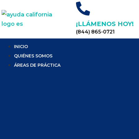
¡LLÁMENOS HOY!
(844) 865-0721
INICIO
QUIÉNES SOMOS
ÁREAS DE PRÁCTICA