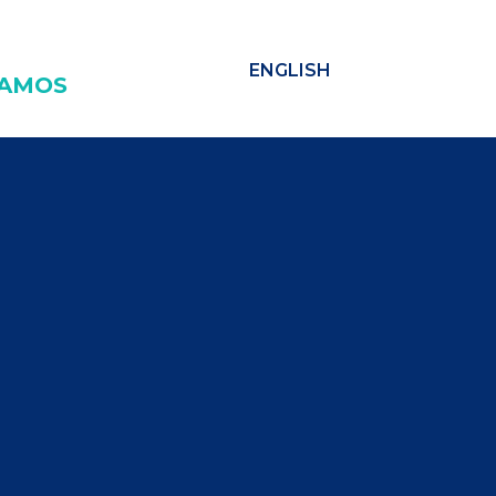
ENGLISH
NAMOS