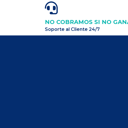
NO COBRAMOS SI NO GA
Soporte al Cliente 24/7