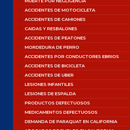
MUERTE POR NEGLIGENCIA
ACCIDENTES DE MOTOCICLETA
ACCIDENTES DE CAMIONES
CAIDAS Y RESBALONES
ACCIDENTES DE PEATONES
MORDEDURA DE PERRO
ACCIDENTES POR CONDUCTORES EBRIOS
ACCIDENTES DE BICICLETA
ACCIDENTES DE UBER
LESIONES INFANTILES
LESIONES DE ESPALDA
PRODUCTOS DEFECTUOSOS
MEDICAMENTOS DEFECTUOSOS
DEMANDA DE PARAQUAT EN CALIFORNIA