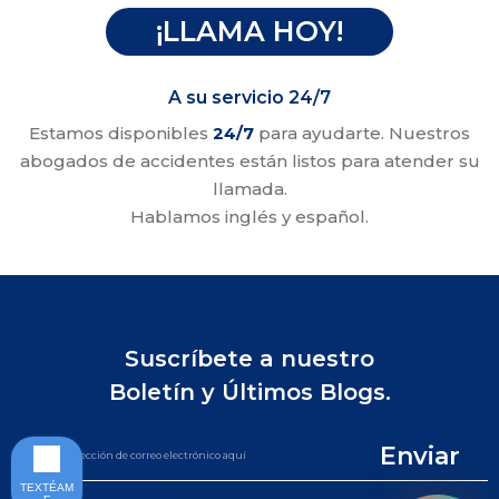
¡LLAMA HOY!
A su servicio 24/7
Estamos disponibles
24/7
para ayudarte. Nuestros
abogados de accidentes están listos para atender su
llamada.
Hablamos inglés y español.
Suscríbete a nuestro
Boletín y Últimos Blogs.
Enviar
TEXTÉAM