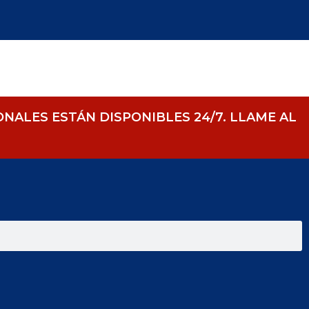
ALES ESTÁN DISPONIBLES 24/7.
LLAME AL