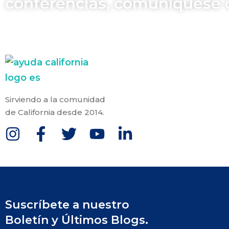
conferencias, comuníquese 
Sirviendo a la comunidad
de California desde 2014.
Suscríbete a nuestro
Boletín y Últimos Blogs.