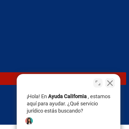
¡Hola! En
Ayuda California
, estamos
aquí para ayudar. ¿Qué servicio
jurídico estás buscando?