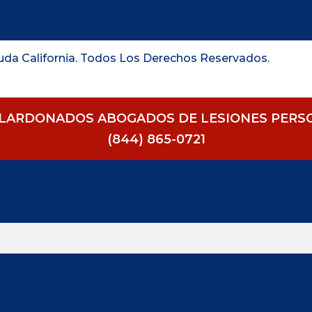
da California. Todos Los Derechos Reservados.
LARDONADOS ABOGADOS DE LESIONES PERSON
(844) 865-0721