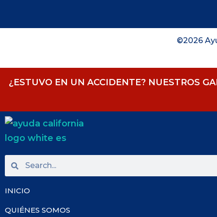
©2026 Ayu
¿ESTUVO EN UN ACCIDENTE? NUESTROS GA
INICIO
QUIÉNES SOMOS