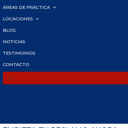
ÁREAS DE PRÁCTICA
LOCACIONES
BLOG
NOTICIAS
TESTIMONIOS
CONTACTO