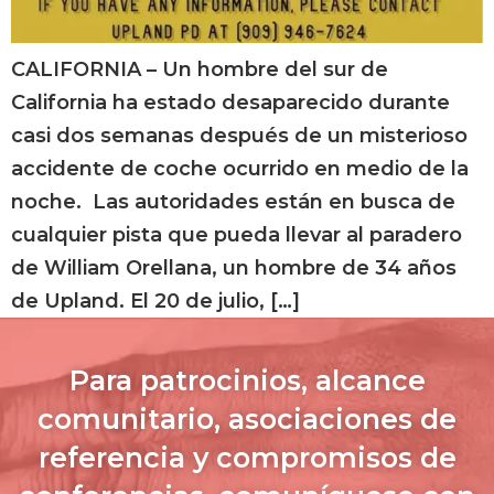
CALIFORNIA – Un hombre del sur de
California ha estado desaparecido durante
casi dos semanas después de un misterioso
accidente de coche ocurrido en medio de la
noche. Las autoridades están en busca de
cualquier pista que pueda llevar al paradero
de William Orellana, un hombre de 34 años
de Upland. El 20 de julio, […]
Para patrocinios, alcance
comunitario, asociaciones de
referencia y compromisos de