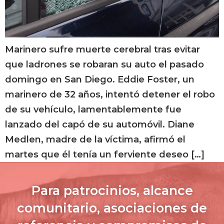
Marinero sufre muerte cerebral tras evitar
que ladrones se robaran su auto el pasado
domingo en San Diego. Eddie Foster, un
marinero de 32 años, intentó detener el robo
de su vehículo, lamentablemente fue
lanzado del capó de su automóvil. Diane
Medlen, madre de la víctima, afirmó el
martes que él tenía un ferviente deseo […]
Para patrocinios, alcance
comunitario, asociaciones de