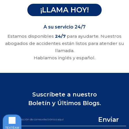
¡LLAMA HOY!
A su servicio 24/7
Estamos disponibles
24/7
para ayudarte. Nuestros
abogados de accidentes están listos para atender su
llamada.
Hablamos inglés y español.
Suscríbete a nuestro
Boletín y Últimos Blogs.
Enviar
TEXTÉAM