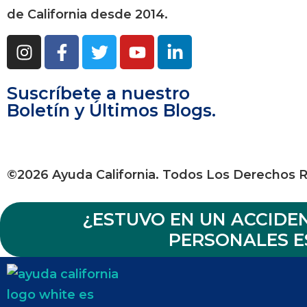
de California desde 2014.
Suscríbete a nuestro
Boletín y Últimos Blogs.
©2026 Ayuda California. Todos Los Derechos 
¿ESTUVO EN UN ACCID
PERSONALES ES