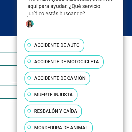
aquí para ayudar. ¿Qué servicio
jurídico estás buscando?
ACCIDENTE DE AUTO
ACCIDENTE DE MOTOCICLETA
ACCIDENTE DE CAMIÓN
MUERTE INJUSTA
RESBALÓN Y CAÍDA
MORDEDURA DE ANIMAL