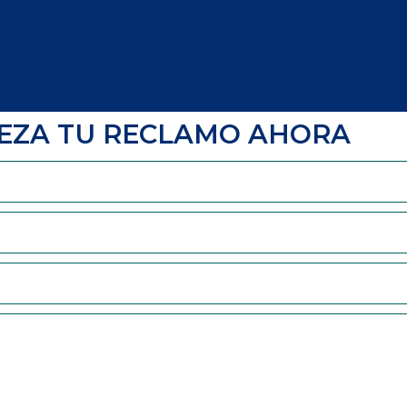
SÍGUENOS
EZA TU RECLAMO AHORA