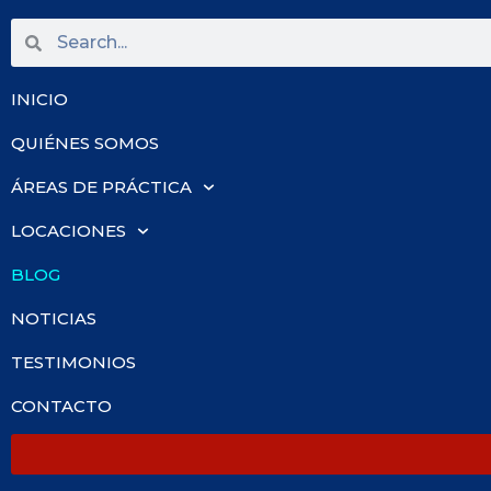
INICIO
QUIÉNES SOMOS
ÁREAS DE PRÁCTICA
LOCACIONES
BLOG
NOTICIAS
TESTIMONIOS
CONTACTO