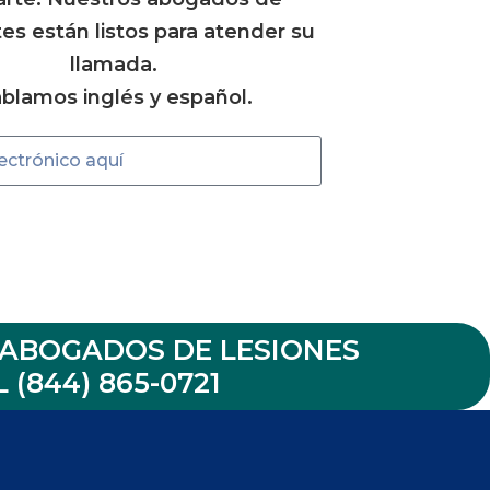
es están listos para atender su
llamada.
blamos inglés y español.
ABOGADOS DE LESIONES
 (844) 865-0721