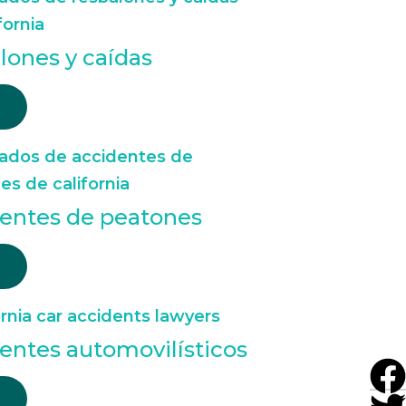
lones y caídas
entes de peatones
entes automovilísticos