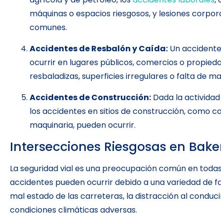
máquinas o espacios riesgosos, y lesiones corpor
comunes.
Accidentes de Resbalón y Caída:
Un accidente 
ocurrir en lugares públicos, comercios o propied
resbaladizas, superficies irregulares o falta de m
Accidentes de Construcción:
Dada la actividad
los accidentes en sitios de construcción, como ca
maquinaria, pueden ocurrir.
Intersecciones Riesgosas en Bake
La seguridad vial es una preocupación común en todas l
accidentes pueden ocurrir debido a una variedad de fa
mal estado de las carreteras, la distracción al conducir
condiciones climáticas adversas.