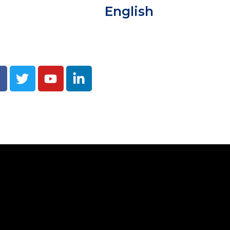
English