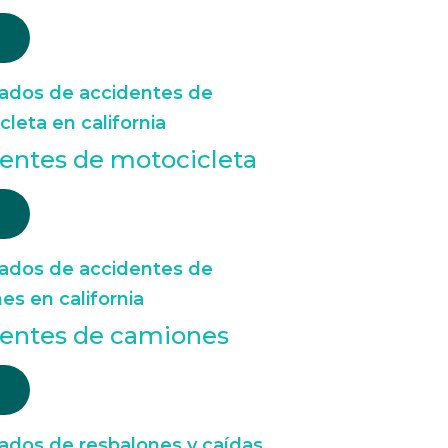
entes de motocicleta
dentes de camiones