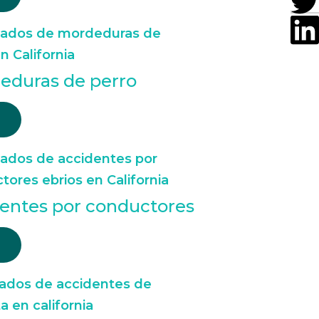
eduras de perro
entes por conductores