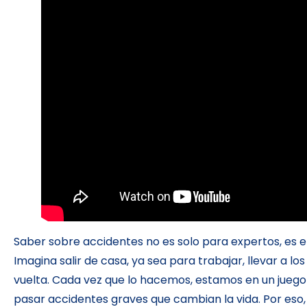
Saber sobre accidentes no es solo para expertos, es 
Imagina salir de casa, ya sea para trabajar, llevar a l
vuelta. Cada vez que lo hacemos, estamos en un juego
pasar accidentes graves que cambian la vida. Por eso